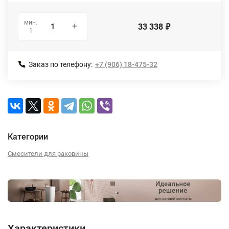
мин.
33 338
₽
1
Заказ по телефону:
+7 (906) 18-475-32
Категории
Смесители для раковины
Характеристики