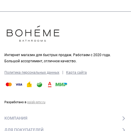
Интернет магазин для быстрых продаж. Работаем с 2020 года.
Большой ассортимент, отличное качество.
|
Политика персональных данных
Карта сайта
Разработано в
poisk-pmr.ru
КОМПАНИЯ
ДЛЯ ПОКУПАТЕЛЕЙ