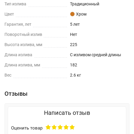
Тип излива
Традиционный
Цвет
Хром
Гарантия, лет
5 лет
Поворотный излив
Нет
Высота излива, мм
225
Длина излива
С изливом средней длины
Длина излива, мм
182
Вес
2.6 кг
Отзывы
Написать отзыв
Оценить товар