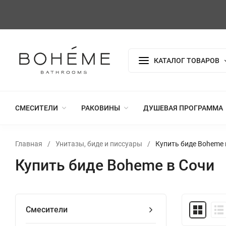
КАТАЛОГ ТОВАРОВ
СМЕСИТЕЛИ
РАКОВИНЫ
ДУШЕВАЯ ПРОГРАММА
Главная
/
Унитазы, биде и писсуары
/
Купить биде Boheme 
Купить биде Boheme в Сочи
Смесители