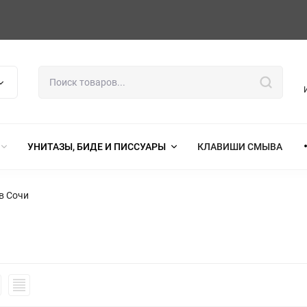
УНИТАЗЫ, БИДЕ И ПИССУАРЫ
КЛАВИШИ СМЫВА
в Сочи