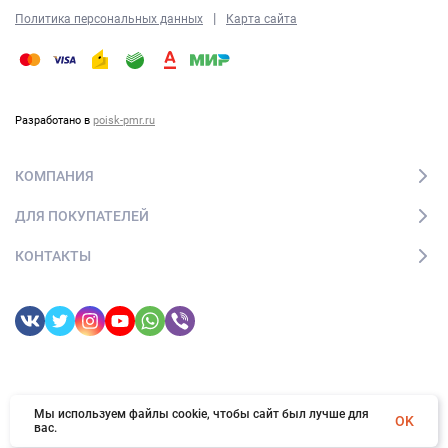
|
Политика персональных данных
Карта сайта
Разработано в
poisk-pmr.ru
КОМПАНИЯ
ДЛЯ ПОКУПАТЕЛЕЙ
КОНТАКТЫ
Мы используем файлы cookie, чтобы сайт был лучше для
© 2026 boheme-sochi.ru. Все права защищены
OK
вас.