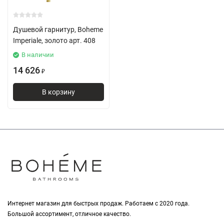
Душевой гарнитур, Boheme
Imperiale, золото арт. 408
В наличии
14 626
₽
В корзину
Интернет магазин для быстрых продаж. Работаем с 2020 года.
Большой ассортимент, отличное качество.