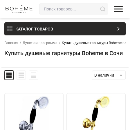
КАТАЛОГ ТОВАРОВ
Главная
/
Душевая программа
/
Купить душевые гарнитуры Boheme в Со
Купить душевые гарнитуры Boheme в Сочи
В наличии