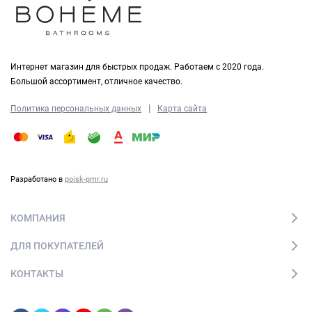
Интернет магазин для быстрых продаж. Работаем с 2020 года.
Большой ассортимент, отличное качество.
|
Политика персональных данных
Карта сайта
Разработано в
poisk-pmr.ru
КОМПАНИЯ
ДЛЯ ПОКУПАТЕЛЕЙ
КОНТАКТЫ