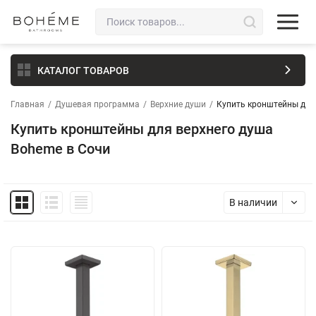
КАТАЛОГ ТОВАРОВ
Главная
/
Душевая программа
/
Верхние души
/
Купить кронштейны для
Купить кронштейны для верхнего душа
Boheme в Сочи
В наличии