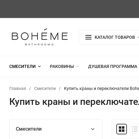
КАТАЛОГ ТОВАРОВ
СМЕСИТЕЛИ
РАКОВИНЫ
ДУШЕВАЯ ПРОГРАММА
Главная
/
Смесители
/
Купить краны и переключатели Boh
Купить краны и переключате
Смесители