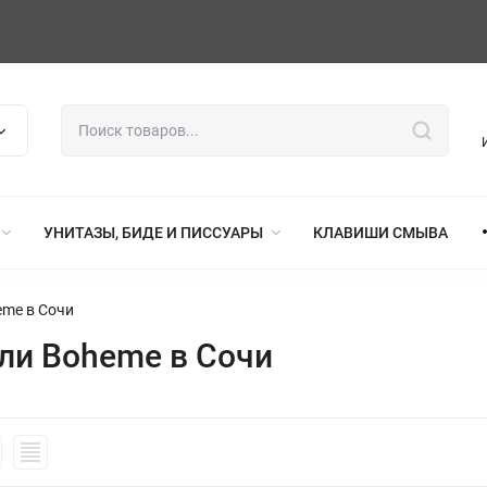
УНИТАЗЫ, БИДЕ И ПИССУАРЫ
КЛАВИШИ СМЫВА
eme в Сочи
ли Boheme в Сочи