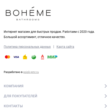
Интернет магазин для быстрых продаж. Работаем с 2020 года.
Большой ассортимент, отличное качество.
|
Политика персональных данных
Карта сайта
Разработано в
poisk-pmr.ru
КОМПАНИЯ
ДЛЯ ПОКУПАТЕЛЕЙ
КОНТАКТЫ