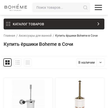
КАТАЛОГ ТОВАРОВ
Главная
/
Аксессуары для ванной
/
Купить ёршики Boheme в Сочи
Купить ёршики Boheme в Сочи
В наличии