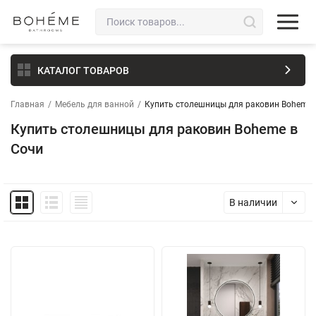
КАТАЛОГ ТОВАРОВ
Главная
/
Мебель для ванной
/
Купить столешницы для раковин Boheme 
Купить столешницы для раковин Boheme в
Сочи
В наличии