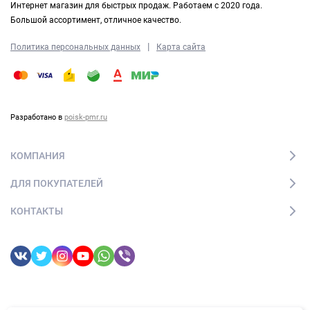
Интернет магазин для быстрых продаж. Работаем с 2020 года.
Большой ассортимент, отличное качество.
|
Политика персональных данных
Карта сайта
Разработано в
poisk-pmr.ru
КОМПАНИЯ
ДЛЯ ПОКУПАТЕЛЕЙ
КОНТАКТЫ