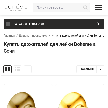
КАТАЛОГ ТОВАРОВ
Главная
/
Душевая программа
/
Купить держателей для лейки Boheme в
Купить держателей для лейки Boheme в
Сочи
В наличии