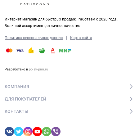
Интернет магазин для быстрых продаж. Работаем с 2020 года.
Большой ассортимент, отличное качество.
|
Политика персональных данных
Карта сайта
Разработано в
poisk-pmr.ru
КОМПАНИЯ
ДЛЯ ПОКУПАТЕЛЕЙ
КОНТАКТЫ