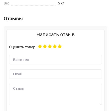
Вес
5 кг
Отзывы
Написать отзыв
Оценить товар