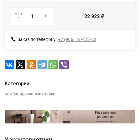
мин.
22 922
₽
1
Заказ по телефону:
+7 (906) 18-475-32
Категории
Комбинированные стойки
Характеристики