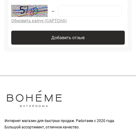
→
Обновить капчу (CAPTCHA)
Добавить отзыв
Интернет магазин для быстрых продаж. Работаем с 2020 года.
Большой ассортимент, отличное качество.